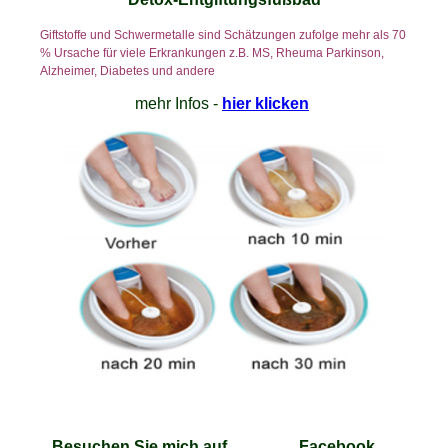
Giftstoffe und Schwermetalle sind Schätzungen zufolge mehr als 70
% Ursache für viele Erkrankungen z.B. MS, Rheuma Parkinson,
Alzheimer, Diabetes und andere
mehr Infos -
hier klicken
Besuchen Sie mich auf Facebook