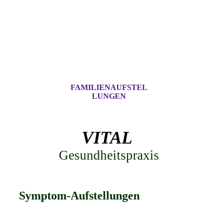
FAMILIENAUFSTEL
LUNGEN
VITAL
Gesundheitspraxis
Symptom-Aufstellungen