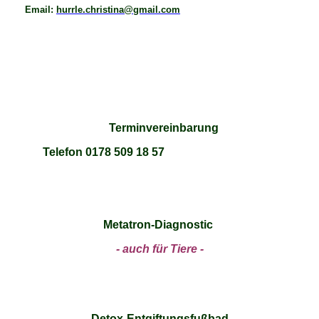
Email:
hurrle.christina@gmail.com
Terminvereinbarung
Telefon 0178 509 18 57
Metatron-Diagnostic
- auch für Tiere -
Detox-Entgiftungsfußbad