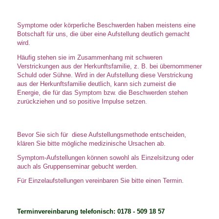
Symptome oder körperliche Beschwerden haben meistens eine
Botschaft
für uns, die über eine Aufstellung deutlich gemacht
wird.
Häufig stehen sie im Zusammenhang mit schweren
Verstrickungen aus
der Herkunftsfamilie, z. B. bei übernommener
Schuld oder Sühne. Wird in
der Aufstellung diese Verstrickung
aus der Herkunftsfamilie deutlich,
kann sich zumeist die
Energie, die für das Symptom bzw. die
Beschwerden stehen
zurückziehen und so positive Impulse setzen.
Bevor Sie sich für diese Aufstellungsmethode entscheiden,
klären Sie
bitte mögliche medizinische Ursachen ab.
Symptom-Aufstellungen können sowohl als Einzelsitzung oder
auch als
Gruppenseminar gebucht werden.
Für Einzelaufstellungen vereinbaren Sie bitte einen Termin.
Terminvereinbarung telefonisch: 0178 - 509 18 57