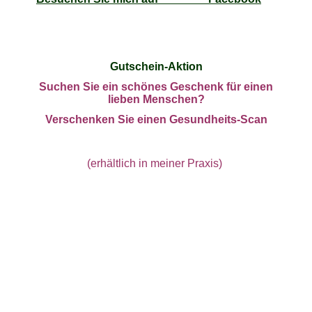
Gutschein-Aktion
Suchen Sie ein schönes Geschenk für einen
lieben Menschen?
Verschenken Sie einen Gesundheits-Scan
(erhältlich in meiner Praxis)
Anmeldungen unter 0178 / 509 18 57