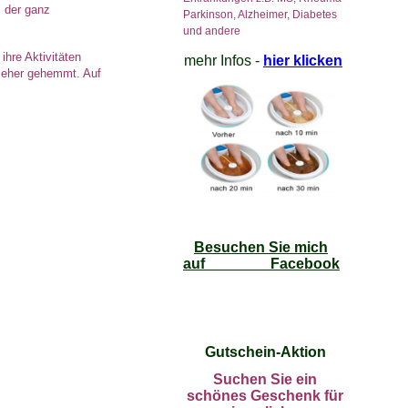
, der ganz
Parkinson, Alzheimer, Diabetes
und andere
hre Aktivitäten
mehr Infos -
hier klicken
n eher gehemmt. Auf
Besuchen Sie mich
auf Facebook
Gutschein-Aktion
Suchen Sie ein
schönes Geschenk für