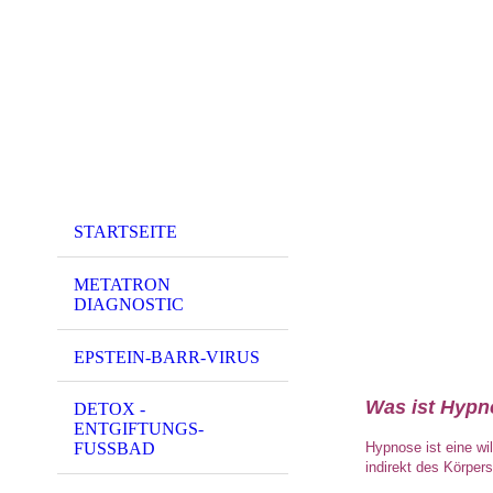
STARTSEITE
METATRON
DIAGNOSTIC
EPSTEIN-BARR-VIRUS
Was ist Hypn
DETOX -
ENTGIFTUNGS-
Hypnose ist eine wi
FUSSBAD
indirekt des Körper